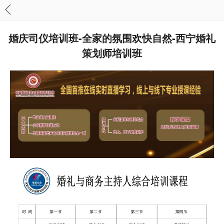
婚庆司仪培训班-全家的氛围欢快自然-西宁婚礼
策划师培训班