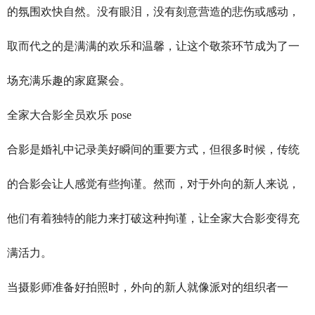
的氛围欢快自然。没有眼泪，没有刻意营造的悲伤或感动，
取而代之的是满满的欢乐和温馨，让这个敬茶环节成为了一
场充满乐趣的家庭聚会。
全家大合影全员欢乐 pose
合影是婚礼中记录美好瞬间的重要方式，但很多时候，传统
的合影会让人感觉有些拘谨。然而，对于外向的新人来说，
他们有着独特的能力来打破这种拘谨，让全家大合影变得充
满活力。
当摄影师准备好拍照时，外向的新人就像派对的组织者一