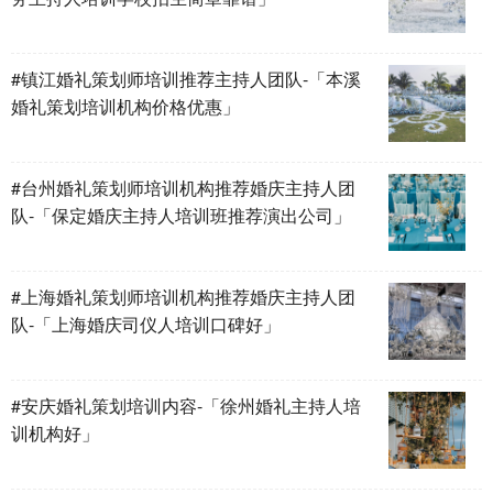
#镇江婚礼策划师培训推荐主持人团队-「本溪
婚礼策划培训机构价格优惠」
#台州婚礼策划师培训机构推荐婚庆主持人团
队-「保定婚庆主持人培训班推荐演出公司」
#上海婚礼策划师培训机构推荐婚庆主持人团
队-「上海婚庆司仪人培训口碑好」
#安庆婚礼策划培训内容-「徐州婚礼主持人培
训机构好」