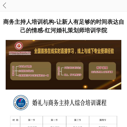
商务主持人培训机构-让新人有足够的时间表达自
己的情感-红河婚礼策划师培训学院