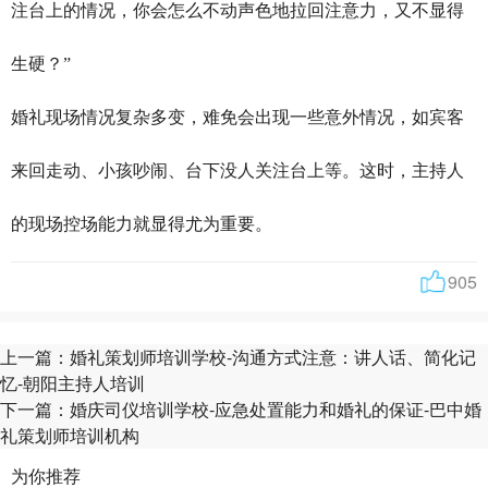
注台上的情况，你会怎么不动声色地拉回注意力，又不显得
生硬？”
婚礼现场情况复杂多变，难免会出现一些意外情况，如宾客
来回走动、小孩吵闹、台下没人关注台上等。这时，主持人
的现场控场能力就显得尤为重要。
905
上一篇：
婚礼策划师培训学校-沟通方式注意：讲人话、简化记
忆-朝阳主持人培训
下一篇：
婚庆司仪培训学校-应急处置能力和婚礼的保证-巴中婚
礼策划师培训机构
为你推荐