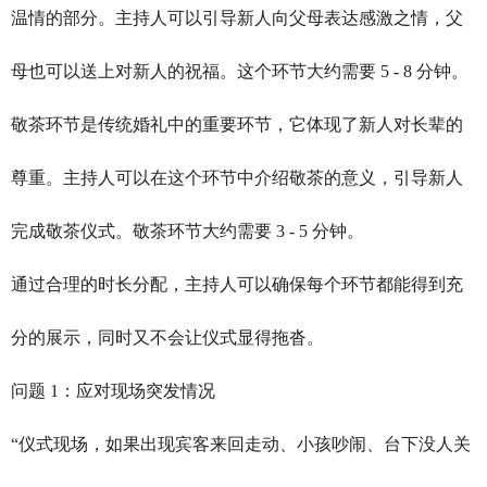
温情的部分。主持人可以引导新人向父母表达感激之情，父
母也可以送上对新人的祝福。这个环节大约需要 5 - 8 分钟。
敬茶环节是传统婚礼中的重要环节，它体现了新人对长辈的
尊重。主持人可以在这个环节中介绍敬茶的意义，引导新人
完成敬茶仪式。敬茶环节大约需要 3 - 5 分钟。
通过合理的时长分配，主持人可以确保每个环节都能得到充
分的展示，同时又不会让仪式显得拖沓。
问题 1：应对现场突发情况
“仪式现场，如果出现宾客来回走动、小孩吵闹、台下没人关