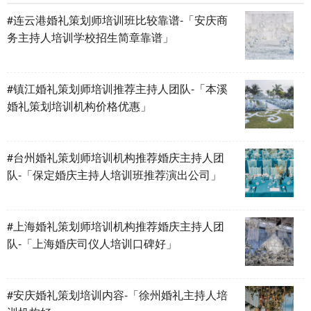
#连云港婚礼策划师培训班比较靠谱-「安庆商
务主持人培训学校招生简章靠谱」
#镇江婚礼策划师培训推荐主持人团队-「本溪
婚礼策划培训机构价格优惠」
#台州婚礼策划师培训机构推荐婚庆主持人团
队-「保定婚庆主持人培训班推荐演出公司」
#上海婚礼策划师培训机构推荐婚庆主持人团
队-「上海婚庆司仪人培训口碑好」
#安庆婚礼策划培训内容-「徐州婚礼主持人培