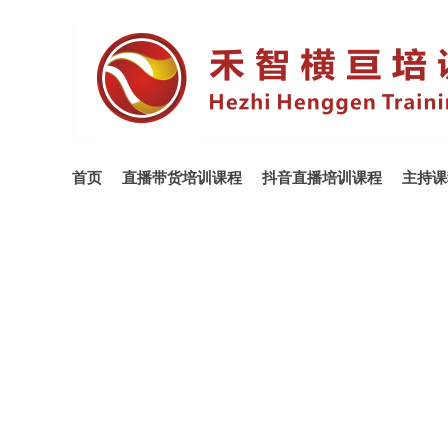
首页
直播带货培训课程
抖音直播培训课程
主持课