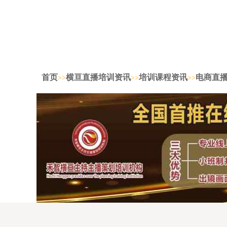
首页
横亘直播培训资讯
培训课程资讯
电商直
>>
>>
>>