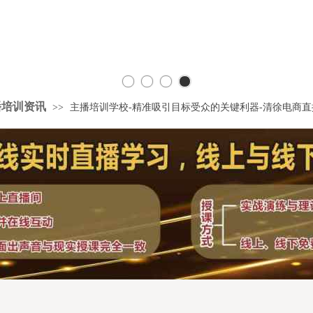
播培训资讯
>>
主播培训学校-精准吸引目标受众的关键利器-清徐电商直