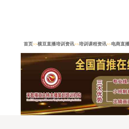
首页
横亘直播培训资讯
培训课程资讯
电商直
>>
>>
>>