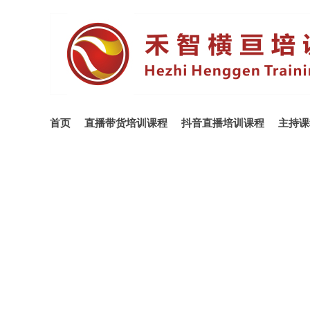
首页
直播带货培训课程
抖音直播培训课程
主持课