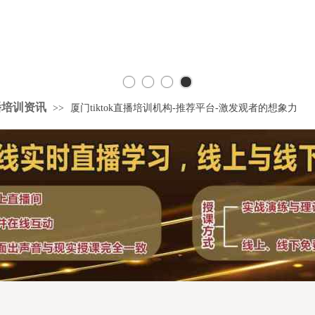
播培训资讯
>>
厦门tiktok直播培训机构-推荐平台-激发观者的想象力