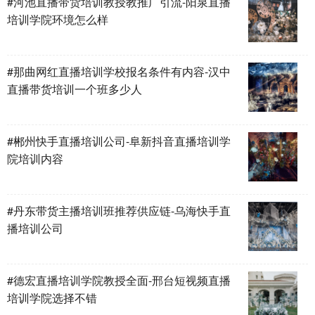
#河池直播带货培训教授教推广引流-阳泉直播
培训学院环境怎么样
#那曲网红直播培训学校报名条件有内容-汉中
直播带货培训一个班多少人
#郴州快手直播培训公司-阜新抖音直播培训学
院培训内容
#丹东带货主播培训班推荐供应链-乌海快手直
播培训公司
#德宏直播培训学院教授全面-邢台短视频直播
培训学院选择不错