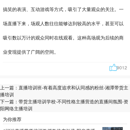
搞笑的表演、互动游戏等方式，吸引了大量观众的关注。一
场直播下来，场观人数往往能够达到较高的水平，甚至可以
吸引数以万计的观众同时在线观看。这种高场观为后续的商
业变现提供了广阔的空间。
9012
上一篇：
直播培训班-有着高度追求和认同感的粉丝-湘潭带货主
播培训
下一篇：
带货主播培训学校-不同性格主播营造的直播间氛围-资
阳网络主播培训
为你推荐