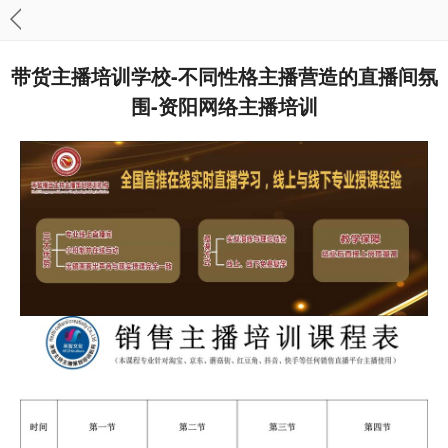
带货主播培训学校-不同性格主播营造的直播间氛
围-资阳网络主播培训