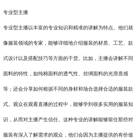
专业型主播
专业型主播以丰富的专业知识和精准的讲解为特点。他们就
像服装领域的专家，能够详细地介绍服装的材质、工艺、款
式设计以及搭配技巧等方面的干货。比如，主播会讲解不同
面料的特性，如纯棉面料的透气性、丝绸面料的光滑质感
等；还会分享如何根据不同的身材和场合选择合适的服装款
式。观众在观看直播的过程中，能够学到很多实用的服装知
识，从而对主播产生信任。这种专业的讲解能够留住那些对
服装有深入了解需求的观众，他们会因为主播提供的有价值