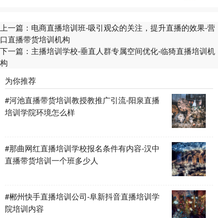
上一篇：
电商直播培训班-吸引观众的关注，提升直播的效果-营
口直播带货培训机构
下一篇：
主播培训学校-垂直人群专属空间优化-临猗直播培训机
构
为你推荐
#河池直播带货培训教授教推广引流-阳泉直播
培训学院环境怎么样
#那曲网红直播培训学校报名条件有内容-汉中
直播带货培训一个班多少人
#郴州快手直播培训公司-阜新抖音直播培训学
院培训内容