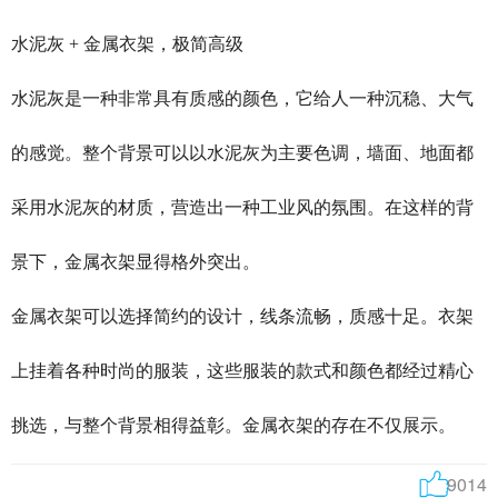
水泥灰 + 金属衣架，极简高级
水泥灰是一种非常具有质感的颜色，它给人一种沉稳、大气
的感觉。整个背景可以以水泥灰为主要色调，墙面、地面都
采用水泥灰的材质，营造出一种工业风的氛围。在这样的背
景下，金属衣架显得格外突出。
金属衣架可以选择简约的设计，线条流畅，质感十足。衣架
上挂着各种时尚的服装，这些服装的款式和颜色都经过精心
挑选，与整个背景相得益彰。金属衣架的存在不仅展示。
9014