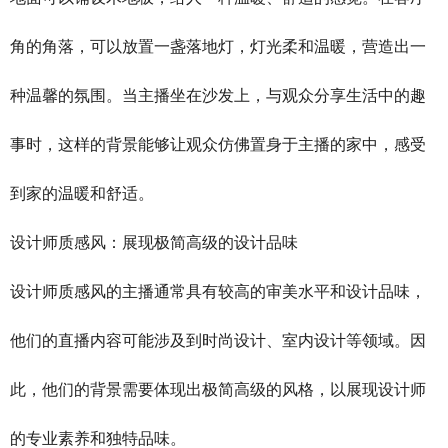
角的角落，可以放置一盏落地灯，灯光柔和温暖，营造出一
种温馨的氛围。当主播坐在沙发上，与观众分享生活中的趣
事时，这样的背景能够让观众仿佛置身于主播的家中，感受
到家的温暖和舒适。
设计师质感风：展现极简高级的设计品味
设计师质感风的主播通常具有较高的审美水平和设计品味，
他们的直播内容可能涉及到时尚设计、室内设计等领域。因
此，他们的背景需要体现出极简高级的风格，以展现设计师
的专业素养和独特品味。