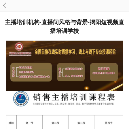
主播培训机构-直播间风格与背景-揭阳短视频直
播培训学校