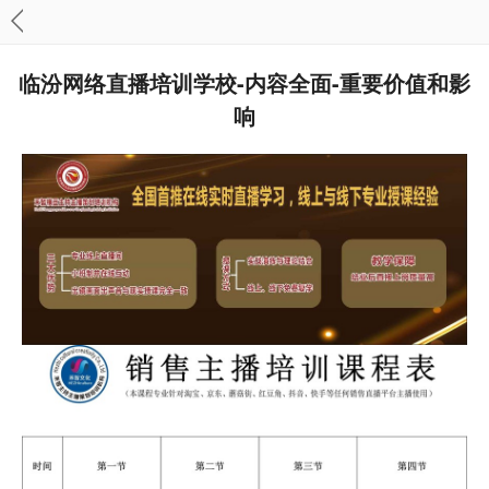
临汾网络直播培训学校-内容全面-重要价值和影
响