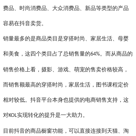
费品、时尚消费品、大众消费品、新品等类型的产品
容易在抖音卖货。
销量最多的是商品类目是穿搭时尚、家居生活、母婴
和美食，这四个类目占了总销售量的
。而从商品的
64%
销售价格上看，摄影、游戏、萌宠的售卖价格较高，
而销售额最高的穿搭时尚，家居生活，图书课程定价
相对较低。抖音平台本身也提供的电商销售支持，这
对
实现转化的提升是一大助力。
KOL
目前抖音的商品橱窗功能，可以直接连接到天猫、淘