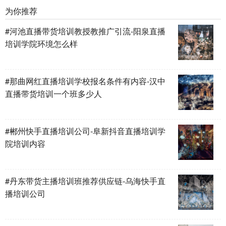
为你推荐
#河池直播带货培训教授教推广引流-阳泉直播
培训学院环境怎么样
#那曲网红直播培训学校报名条件有内容-汉中
直播带货培训一个班多少人
#郴州快手直播培训公司-阜新抖音直播培训学
院培训内容
#丹东带货主播培训班推荐供应链-乌海快手直
播培训公司