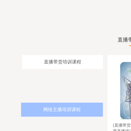
直播
直播带货培训课程
网络主播培训课程
直播
[电商直播培训]-[直播带货培训]-[短视频
[直播带货