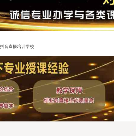
海抖音直播培训学校