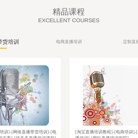
精品课程
EXCELLENT COURSES
带货培训
电商直播培训
定制直
培训]-[网络直播带货培训]-[电
[淘宝直播培训教程]-[电商培训]-