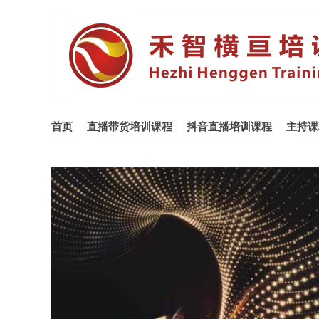
首页
直播带货培训课程
抖音直播培训课程
主持课