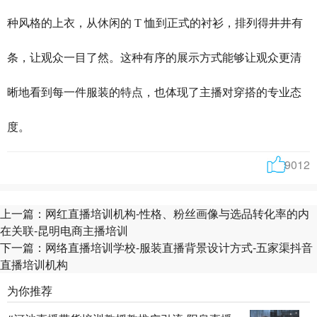
种风格的上衣，从休闲的 T 恤到正式的衬衫，排列得井井有
条，让观众一目了然。这种有序的展示方式能够让观众更清
晰地看到每一件服装的特点，也体现了主播对穿搭的专业态
度。
9012
上一篇：
网红直播培训机构-性格、粉丝画像与选品转化率的内
在关联-昆明电商主播培训
下一篇：
网络直播培训学校-服装直播背景设计方式-五家渠抖音
直播培训机构
为你推荐