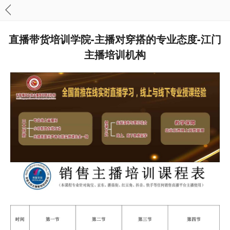
直播带货培训学院-主播对穿搭的专业态度-江门
主播培训机构