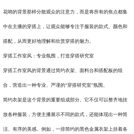
花哨的背景那样分散观众的注意力，而是将所有的焦点都集
中在主播的穿搭上，让观众能够专注于服装的款式、颜色和
搭配，从而更好地理解和欣赏穿搭的魅力。
穿搭工作室风：专业氛围，打造穿搭研究室
穿搭工作室风的背景通过简约衣架、面料台和搭配板的组
合，营造出一种专业、严谨的“穿搭研究室”氛围。
简约衣架是这个背景的重要组成部分。它不仅可以整齐地挂
放各种服装，方便主播展示不同的款式，还能体现出一种简
洁、有序的美感。例如，一排简约的黑色金属衣架上挂着各