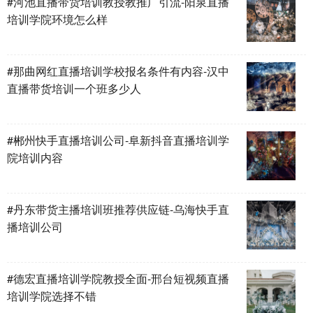
#河池直播带货培训教授教推广引流-阳泉直播
培训学院环境怎么样
#那曲网红直播培训学校报名条件有内容-汉中
直播带货培训一个班多少人
#郴州快手直播培训公司-阜新抖音直播培训学
院培训内容
#丹东带货主播培训班推荐供应链-乌海快手直
播培训公司
#德宏直播培训学院教授全面-邢台短视频直播
培训学院选择不错