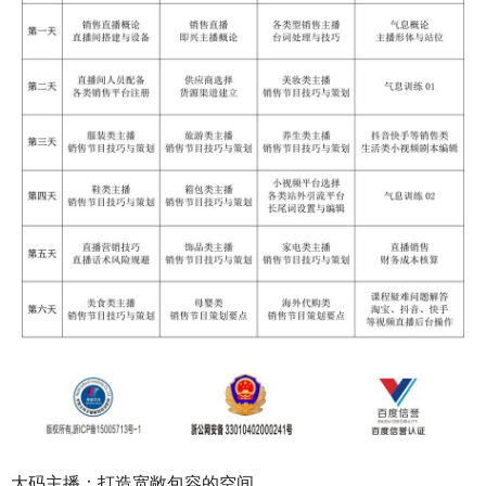
大码主播：打造宽敞包容的空间