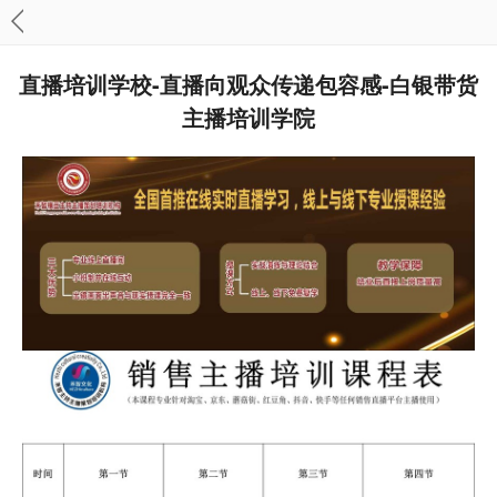
直播培训学校-直播向观众传递包容感-白银带货
主播培训学院