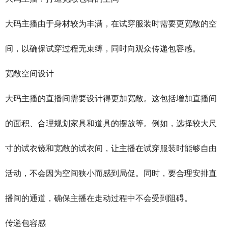
大码主播由于身材较为丰满，在试穿服装时需要更宽敞的空
间，以确保试穿过程无束缚，同时向观众传递包容感。
宽敞空间设计
大码主播的直播间需要设计得更加宽敞。这包括增加直播间
的面积、合理规划家具和道具的摆放等。例如，选择较大尺
寸的试衣镜和宽敞的试衣间，让主播在试穿服装时能够自由
活动，不会因为空间狭小而感到局促。同时，要合理安排直
播间的通道，确保主播在走动过程中不会受到阻碍。
传递包容感