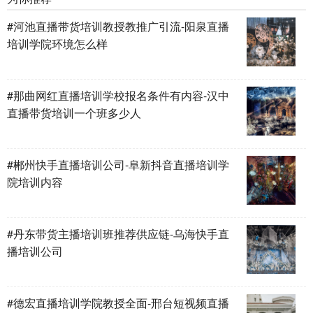
#河池直播带货培训教授教推广引流-阳泉直播
培训学院环境怎么样
#那曲网红直播培训学校报名条件有内容-汉中
直播带货培训一个班多少人
#郴州快手直播培训公司-阜新抖音直播培训学
院培训内容
#丹东带货主播培训班推荐供应链-乌海快手直
播培训公司
#德宏直播培训学院教授全面-邢台短视频直播