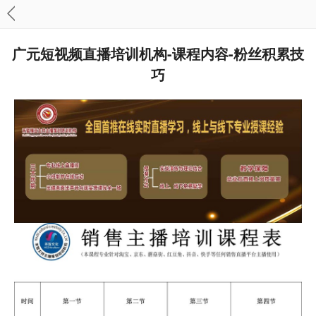
广元短视频直播培训机构-课程内容-粉丝积累技
巧