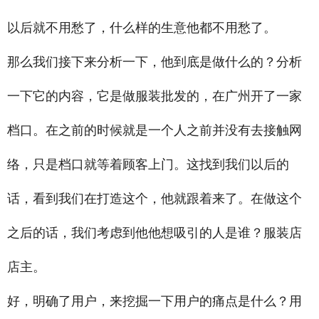
以后就不用愁了，什么样的生意他都不用愁了。
那么我们接下来分析一下，他到底是做什么的？分析
一下它的内容，它是做服装批发的，在广州开了一家
档口。在之前的时候就是一个人之前并没有去接触网
络，只是档口就等着顾客上门。这找到我们以后的
话，看到我们在打造这个，他就跟着来了。在做这个
之后的话，我们考虑到他他想吸引的人是谁？服装店
店主。
好，明确了用户，来挖掘一下用户的痛点是什么？用