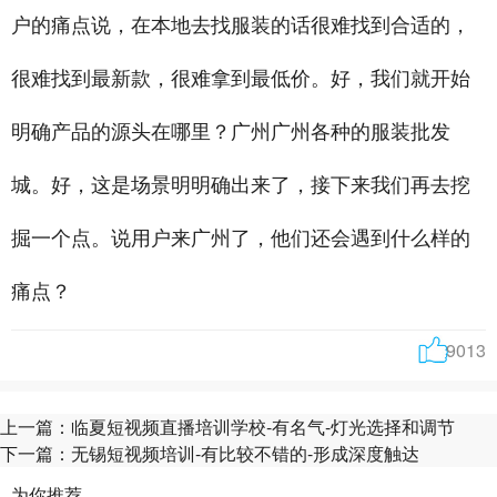
户的痛点说，在本地去找服装的话很难找到合适的，
很难找到最新款，很难拿到最低价。好，我们就开始
明确产品的源头在哪里？广州广州各种的服装批发
城。好，这是场景明明确出来了，接下来我们再去挖
掘一个点。说用户来广州了，他们还会遇到什么样的
痛点？
9013
上一篇：
临夏短视频直播培训学校-有名气-灯光选择和调节
下一篇：
无锡短视频培训-有比较不错的-形成深度触达
为你推荐