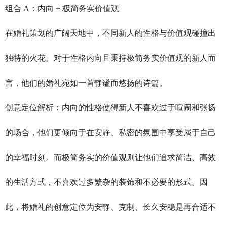
组合 A：内向 + 极简务实价值观
在婚礼策划的广阔天地中，不同新人的性格与价值观碰撞出
独特的火花。对于性格内向且秉持极简务实价值观的新人而
言，他们的婚礼宛如一首静谧而悠扬的诗篇。
创意定位解析：内向的性格使得新人不喜欢过于喧闹和张扬
的场合，他们更倾向于在安静、私密的氛围中享受属于自己
的幸福时刻。而极简务实的价值观则让他们追求简洁、高效
的生活方式，不喜欢过多繁杂的装饰和不必要的形式。因
此，将婚礼的创意定位为安静、克制、长久安稳是再合适不