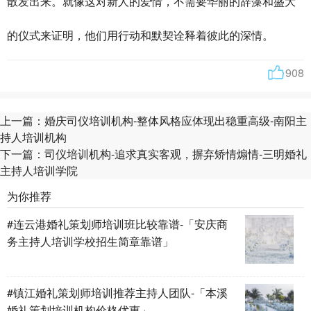
散发出来。就像这对新人的爱情，不需要华丽的辞藻和盛大
的仪式来证明，他们用行动和默契诠释着彼此的深情。
908
上一篇：
婚庆司仪培训机构-整体风格应体现出稳重高级-南阳主
持人培训机构
下一篇：
司仪培训机构-追求真实客观，摒弃矫情煽情-三明婚礼
主持人培训学院
为你推荐
#连云港婚礼策划师培训班比较靠谱-「安庆商
务主持人培训学校招生简章靠谱」
#镇江婚礼策划师培训推荐主持人团队-「本溪
婚礼策划培训机构价格优惠」