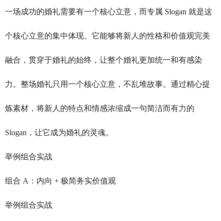
一场成功的婚礼需要有一个核心立意，而专属 Slogan 就是这
个核心立意的集中体现。它能够将新人的性格和价值观完美
融合，贯穿于婚礼的始终，让整个婚礼更加统一和有感染
力。整场婚礼只用一个核心立意，不乱堆故事。通过精心提
炼素材，将新人的特点和情感浓缩成一句简洁而有力的
Slogan，让它成为婚礼的灵魂。
举例组合实战
组合 A：内向 + 极简务实价值观
举例组合实战