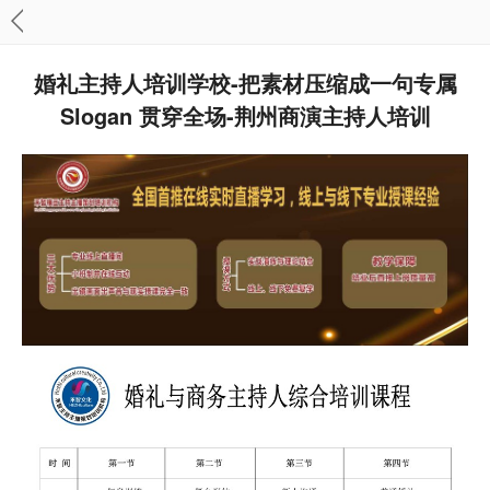
婚礼主持人培训学校-把素材压缩成一句专属
Slogan 贯穿全场-荆州商演主持人培训