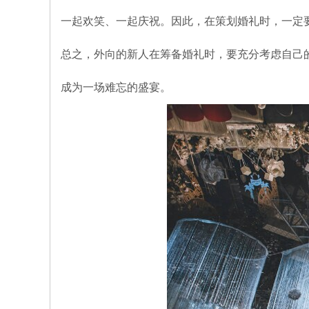
一起欢笑、一起庆祝。因此，在策划婚礼时，一定
总之，外向的新人在筹备婚礼时，要充分考虑自己
成为一场难忘的盛宴。