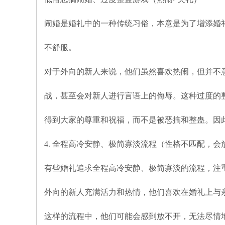
闹婚是婚礼中的一种传统习俗，本意是为了增添婚
不舒服。
对于外向的新人来说，他们虽然喜欢热闹，但并不
战，甚至会对新人进行言语上的侮辱。这种过度的
得到大家的尊重和祝福，而不是被恶搞和整蛊。因
4. 全程高冷安静、极简寡淡流程（性格不匹配，会
有些婚礼追求全程高冷安静、极简寡淡的流程，注
外向的新人充满活力和热情，他们喜欢在婚礼上与
这样的流程中，他们可能会感到放不开，无法尽情