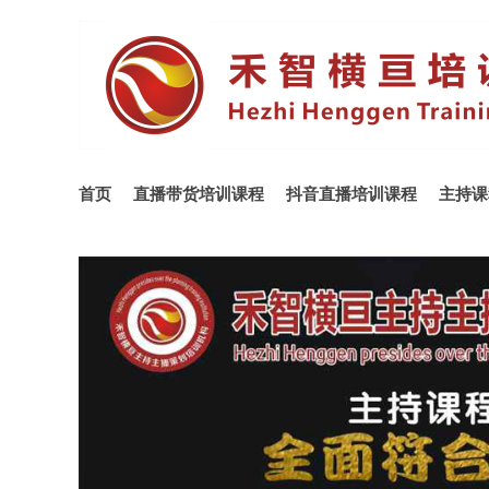
首页
直播带货培训课程
抖音直播培训课程
主持课