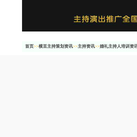
首页
>>
横亘主持策划资讯
>>
主持资讯
>>
婚礼主持人培训资