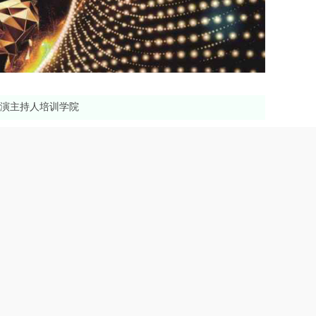
商演主持人培训学院