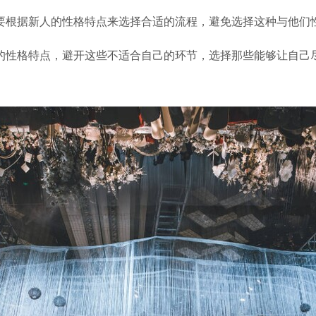
要根据新人的性格特点来选择合适的流程，避免选择这种与他们
的性格特点，避开这些不适合自己的环节，选择那些能够让自己