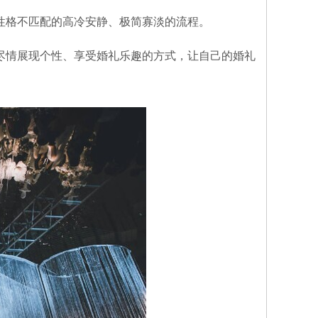
性格不匹配的高冷安静、极简寡淡的流程。
尽情展现个性、享受婚礼乐趣的方式，让自己的婚礼