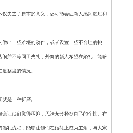
不仅失去了原本的意义，还可能会让新人感到尴尬和
人做出一些难堪的动作，或者设置一些不合理的挑
热闹并不等同于失礼，外向的新人希望在婚礼上能够
过度整蛊的情况。
直就是一种折磨。
程会让他们觉得压抑，无法充分释放自己的个性。在
的婚礼流程，能够让他们在婚礼上成为主角，与大家