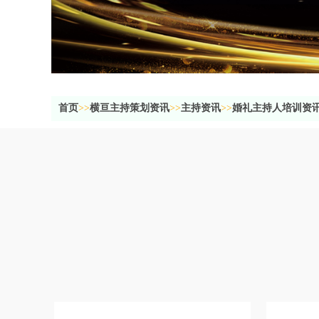
首页
>>
横亘主持策划资讯
>>
主持资讯
>>
婚礼主持人培训资