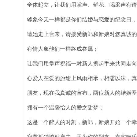
全体起立，让我们用掌声、鲜花、喝采声有请
够象今天一样都是你们结婚与恋爱的纪念日，
请她走上台来，请接受新郎和新娘对您真诚的
有情人象他们一样终成眷属；
让我们用掌声祝福一对新人携起手来共同走向
心爱人在爱的旅途上风雨相承，相濡以沫，真
朋友，现在我真诚的宣布，两位新人的结婚圣
拥有一个温馨怡人的爱之甜梦；
这是一个醉人的时刻，新郎，新娘开始一个幸