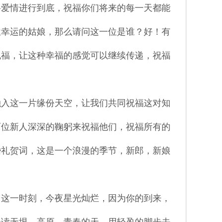
将爱情进行到底，祝福你们将来的每一天都能
位幸运的姑娘，那么请问这一位是谁？好！有
祝福，让这种幸福的感觉可以继续传递，祝福
融入这一片缘份天空，让我们共同祝福这对知
两位新人深深的鞠躬来祝福他们，祝福所有的
婚礼贺词，这是一个浪漫的季节，新郎，新娘
了这一时刻，今夜星光灿烂，因为你的到来，