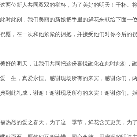
这两位新人共同双双的举杯，为了美好的明天！干杯。
此时此刻，我们美丽的新娘把手里的鲜花来献给下面一
祝愿，在一次和他紧紧的拥抱，并接受他们对你今后的
美好的明天，让我们共同把这份喜悦融化在此时此刻，
爱一生，真爱永恒。感谢现场所有的来宾，感谢你们，
典到此礼成，谢谢！谢谢现场所有的来宾！谢谢你们。
福热烈的爱之春天，为了这一季节，鲜花含笑更美，为