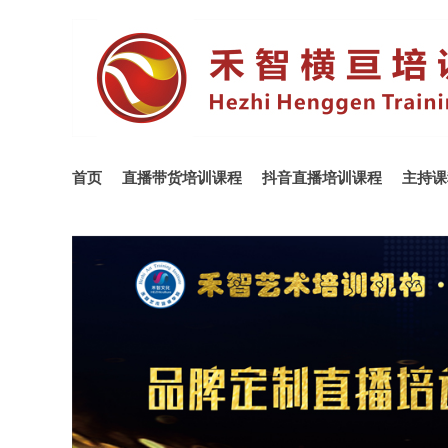
首页
直播带货培训课程
抖音直播培训课程
主持课