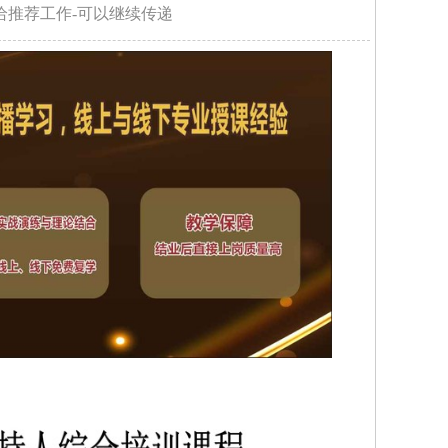
给推荐工作-可以继续传递