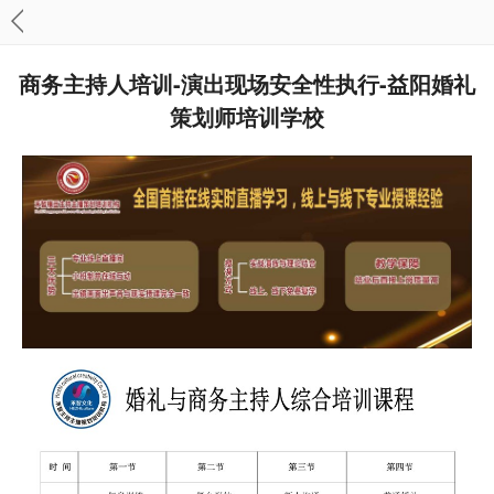
商务主持人培训-演出现场安全性执行-益阳婚礼
策划师培训学校