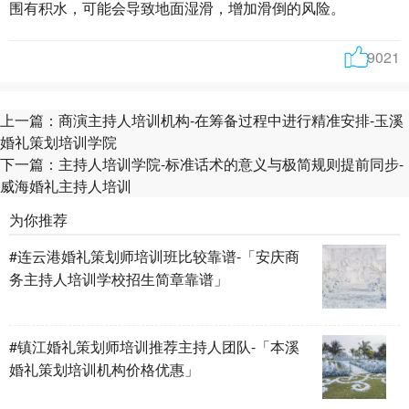
围有积水，可能会导致地面湿滑，增加滑倒的风险。
9021
上一篇：
商演主持人培训机构-在筹备过程中进行精准安排-玉溪
婚礼策划培训学院
下一篇：
主持人培训学院-标准话术的意义与​极简规则提前同步-
威海婚礼主持人培训
为你推荐
#连云港婚礼策划师培训班比较靠谱-「安庆商
务主持人培训学校招生简章靠谱」
#镇江婚礼策划师培训推荐主持人团队-「本溪
婚礼策划培训机构价格优惠」