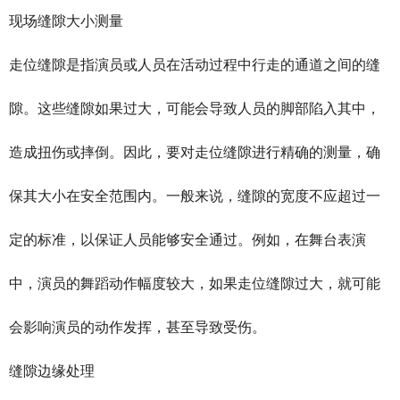
现场
缝隙大小测量
走位缝隙是指演员或人员在活动过程中行走的通道之间的缝
隙。这些缝隙如果过大，可能会导致人员的脚部陷入其中，
造成扭伤或摔倒。因此，要对走位缝隙进行精确的测量，确
保其大小在安全范围内。一般来说，缝隙的宽度不应超过一
定的标准，以保证人员能够安全通过。例如，在舞台表演
中，演员的舞蹈动作幅度较大，如果走位缝隙过大，就可能
会影响演员的动作发挥，甚至导致受伤。
缝隙边缘处理