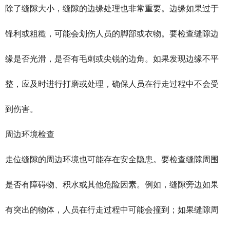
除了缝隙大小，缝隙的边缘处理也非常重要。边缘如果过于
锋利或粗糙，可能会划伤人员的脚部或衣物。要检查缝隙边
缘是否光滑，是否有毛刺或尖锐的边角。如果发现边缘不平
整，应及时进行打磨或处理，确保人员在行走过程中不会受
到伤害。
周边环境检查
走位缝隙的周边环境也可能存在安全隐患。要检查缝隙周围
是否有障碍物、积水或其他危险因素。例如，缝隙旁边如果
有突出的物体，人员在行走过程中可能会撞到；如果缝隙周