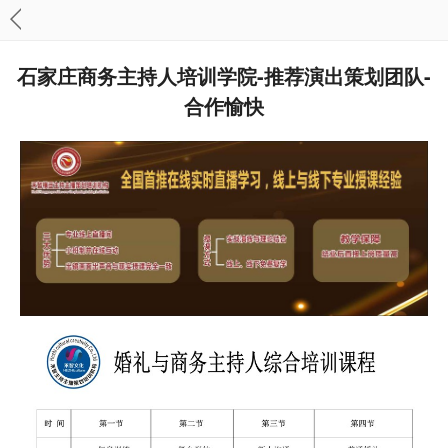
石家庄商务主持人培训学院-推荐演出策划团队-
合作愉快