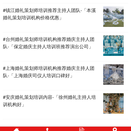
#镇江婚礼策划师培训推荐主持人团队-「本溪
婚礼策划培训机构价格优惠」
#台州婚礼策划师培训机构推荐婚庆主持人团
队-「保定婚庆主持人培训班推荐演出公司」
#上海婚礼策划师培训机构推荐婚庆主持人团
队-「上海婚庆司仪人培训口碑好」
#安庆婚礼策划培训内容-「徐州婚礼主持人培
训机构好」