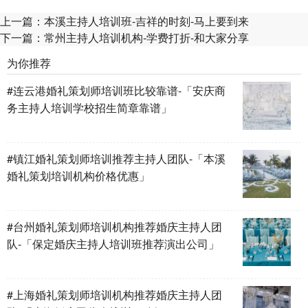
上一篇：
本溪主持人培训班-吉祥的时刻-马上要到来
下一篇：
常州主持人培训机构-学费打折-和大家分享
为你推荐
#连云港婚礼策划师培训班比较靠谱-「安庆商
务主持人培训学校招生简章靠谱」
#镇江婚礼策划师培训推荐主持人团队-「本溪
婚礼策划培训机构价格优惠」
#台州婚礼策划师培训机构推荐婚庆主持人团
队-「保定婚庆主持人培训班推荐演出公司」
#上海婚礼策划师培训机构推荐婚庆主持人团