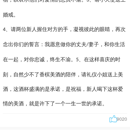
3
婚戒。
、请两位新人握住对方的手，凝视彼此的眼睛，再次
4
念出你们的誓言：我愿意做你的丈夫
妻子，和你生活
/
在一起，对你忠诚，终生不渝。
、在这样喜庆的时
5
刻，自然少不了香槟美酒的陪伴，请礼仪小姐送上美
酒，这酒杯盛满的是承诺，是祝福，新人喝下这杯爱
情的美酒，就是许下了一个一生一世的承诺。
9020