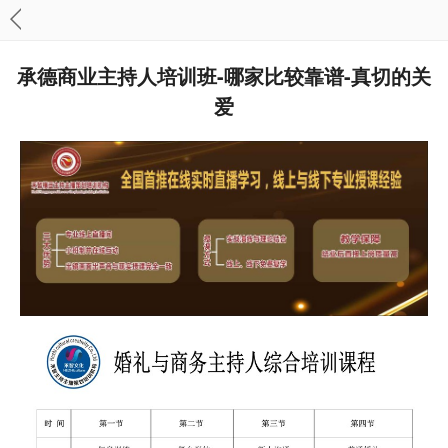
承德商业主持人培训班-哪家比较靠谱-真切的关
爱