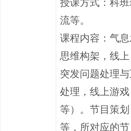
授课方式：科班
流等。
课程内容：气息
思维构架，线上
突发问题处理与
处理，线上游戏
等）。节目策划
等，所对应的节