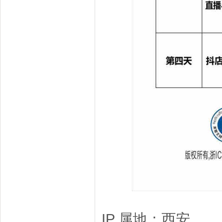
IP 属地：西安