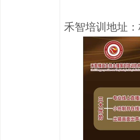
禾智培训地址：杭州