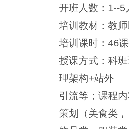
开班人数：1--5
培训教材：教师
培训课时：46
授课方式：科班
理架构+站外
引流等；课程内
策划（美食类，