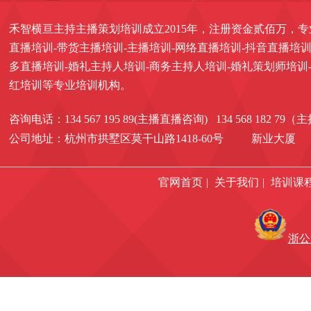
禾智横亘主持主播策划培训成立2015年，注册资金贰佰万，专
直播培训-带货主播培训-主播培训-网络直播培训-抖音直播培训
多直播培训-婚礼主持人培训-商务主持人培训-婚礼策划师培训
红培训等专业培训机构。
咨询电话：134 567 195 89(主播直播咨询) 134 568 182 7
公司地址：杭州市拱墅区莫干山路1418-60号 新业大厦 1
官网首页
|
关于我们
|
培训课
浙公网