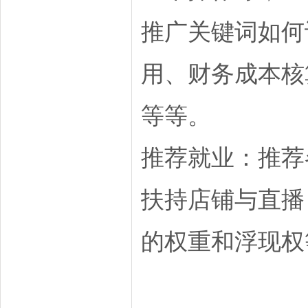
推广关键词如何
用、财务成本核
等等。
推荐就业：推荐
扶持店铺与直播
的权重和浮现权