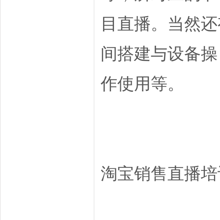
目直播。当然还
间搭建与设备操
作使用等。
淘宝销售直播培