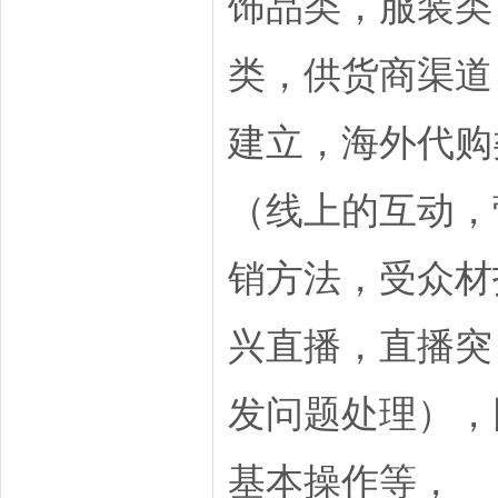
饰品类，服装类
类，供货商渠道
建立，海外代购
（线上的互动，
销方法，受众材
兴直播，直播突
发问题处理），网站
基本操作等，