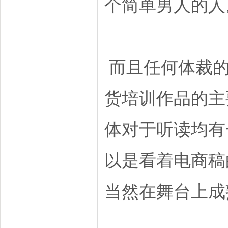
个简单男人的人
而且任何体裁的
货培训作品的主
体对于听读均有
以是看着电商稿
当然在舞台上成