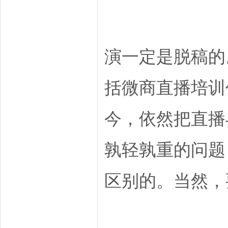
演一定是脱稿的
括微商直播培训
今，依然把直播
孰轻孰重的问题
区别的。当然，