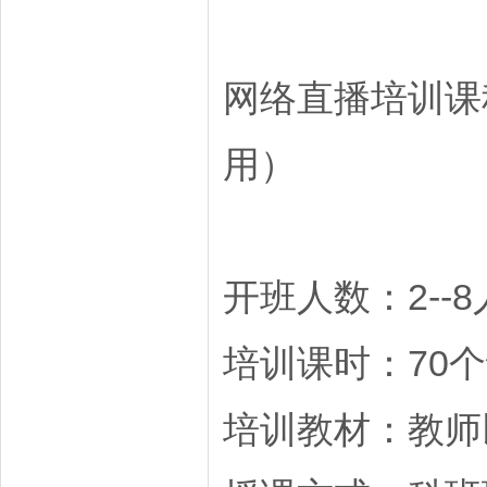
网络直播培训课
用）
开班人数：2--8
培训课时：70
培训教材：教师