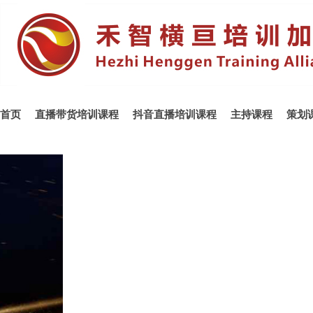
首页
直播带货培训课程
抖音直播培训课程
主持课程
策划