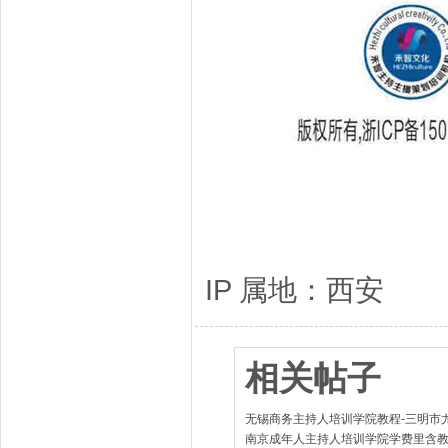
IP 属地：西安
相关帖子
无锡商务主持人培训学院教程-三明市
南京成年人主持人培训学院学费里含教