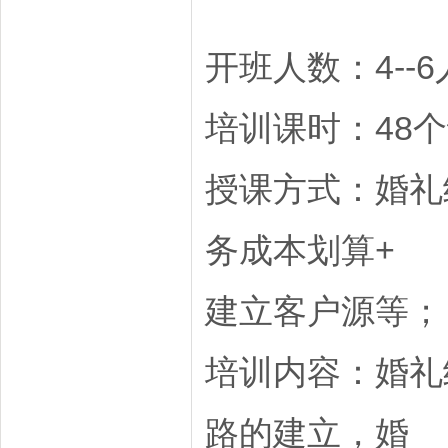
开班人数：4--6
培训课时：48
授课方式：婚礼
务成本划算+
建立客户源等；
培训内容：婚礼
路的建立，婚