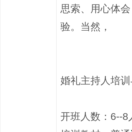
思索、用心体会
验。当然，
婚礼主持人培训
开班人数：6--8