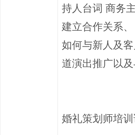
持人台词 商务
建立合作关系、
如何与新人及客
道演出推广以及
婚礼策划师培训