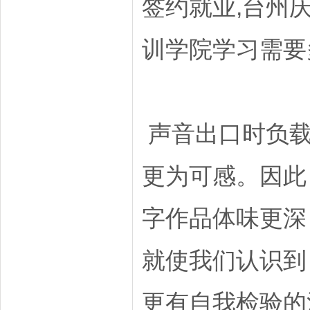
签约就业,台州
训学院学习需要
声音出口时负载
更为可感。因此
字作品体味更深
就使我们认识到
更有自我检验的