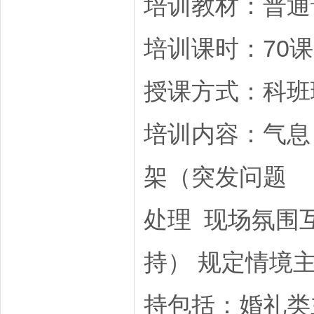
培训教材：普通
培训课时：70
授课方式：科班
培训内容：气息
架（突发问题
处理 现场氛围
持） 规定情境
持包括：婚礼类