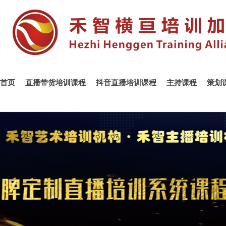
首页
直播带货培训课程
抖音直播培训课程
主持课程
策划