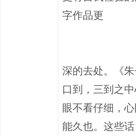
字作品更
深的去处。《朱
口到，三到之中
眼不看仔细，心
能久也。这些话