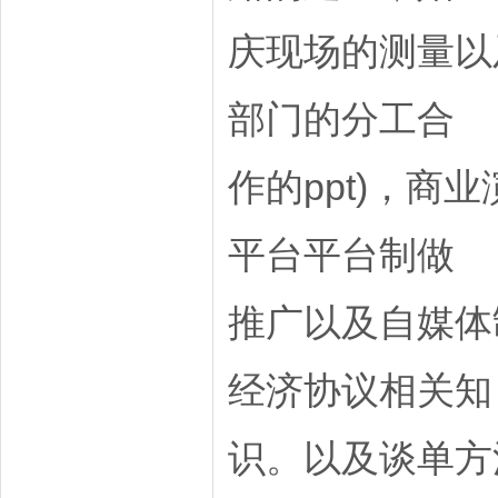
庆现场的测量以
部门的分工合
作的ppt)，
平台平台制做
推广以及自媒体
经济协议相关知
识。以及谈单方