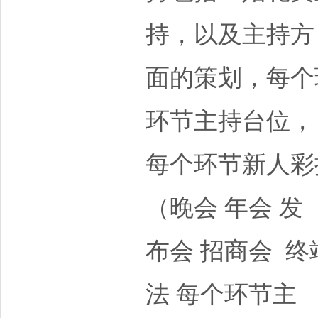
持，以及主持方
面的策划，每个
环节主持台位，
每个环节新人彩
（晚会 年会 发
布会 招商会 
法 每个环节主