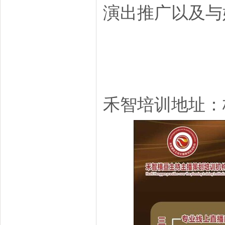
演出推广以及与
禾智培训地址：杭州