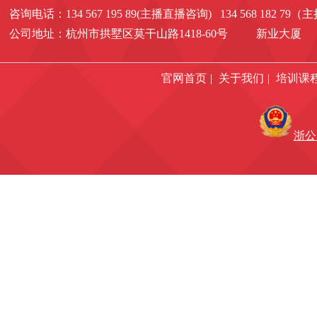
咨询电话：134 567 195 89(主播直播咨询) 134 568 182 7
公司地址：杭州市拱墅区莫干山路1418-60号 新业大厦 1
官网首页
|
关于我们
|
培训课
浙公网