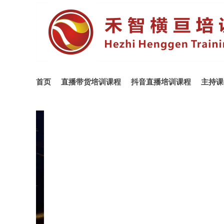
首页
直播带货培训课程
抖音直播培训课程
主持课