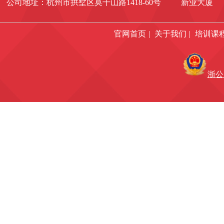
公司地址：杭州市拱墅区莫干山路1418-60号 新业大厦 1
官网首页
|
关于我们
|
培训课
浙公网