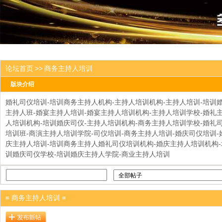
论坛首页
>>
商务主持人培训
版块介绍
婚礼司仪培训-培训商务主持人机构-主持人培训机构-主持人培训-培训
主持人班-婚宴主持人培训-婚宴主持人培训机构-主持人培训学校-婚礼
人培训机构-培训婚庆司仪-主持人培训机构-商务主持人培训学校-婚礼
培训班-商演主持人培训学院-司仪培训-商务主持人培训-婚庆司仪培训-
庆主持人培训-培训商务主持人婚礼司仪培训机构-婚庆主持人培训机构-
训婚庆司仪学校-培训婚庆主持人学院-商业主持人培训
≡ 商务主持人培训 ≡