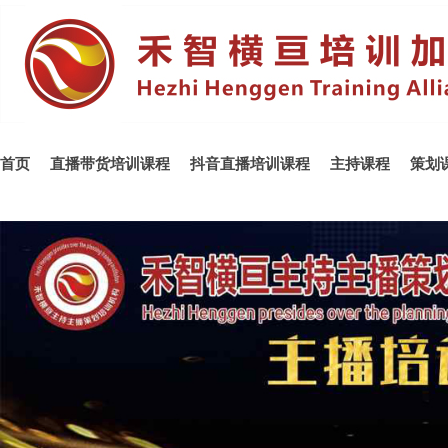
首页
直播带货培训课程
抖音直播培训课程
主持课程
策划