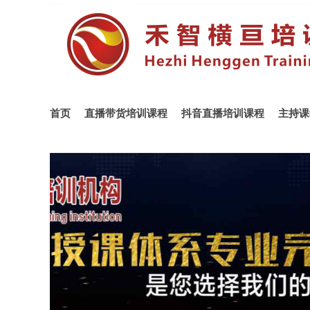
首页
直播带货培训课程
抖音直播培训课程
主持课