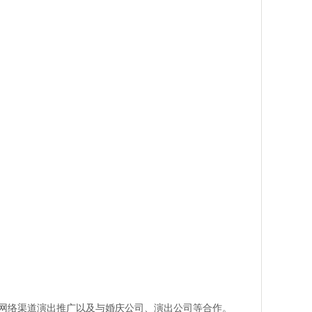
网络渠道演出推广以及与婚庆公司、演出公司等合作。