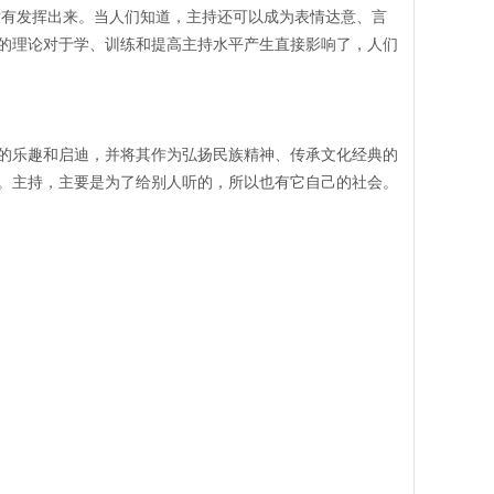
有发挥出来。当人们知道，主持还可以成为表情达意、言
的理论对于学、训练和提高主持水平产生直接影响了，人们
的乐趣和启迪，并将其作为弘扬民族精神、传承文化经典的
。主持，主要是为了给别人听的，所以也有它自己的社会。