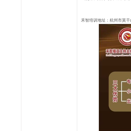
禾智培训地址：杭州市莫干山路1