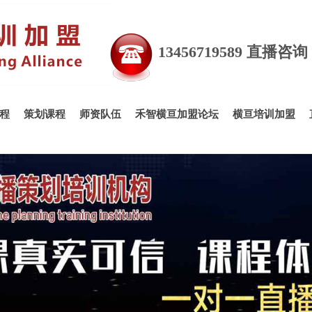
直播培训,电商直播培训,电商培训,电商主播培训,直播带
货主播培训,主播培训,直播卖货培训,短视频培训,短视频
仪培训,婚礼司仪培训,商务主持人培训,主持人培训,婚礼
13456719589 直播咨
程
策划课程
师资队伍
禾智横亘加盟论坛
横亘培训加盟