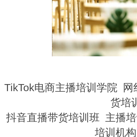
TikTok电商主播培训学院
网
货培
抖音直播带货培训班
主播培
培训机构