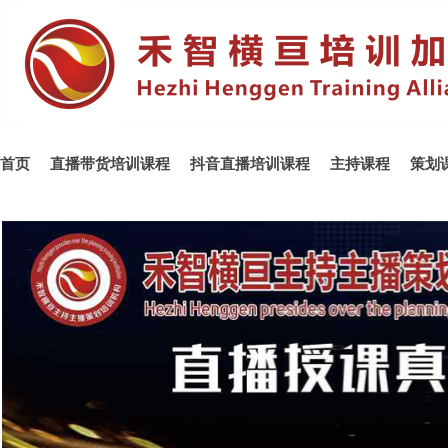
首页
直播带货培训课程
抖音直播培训课程
主持课程
策划