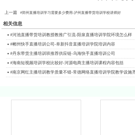
上一篇
#郑州直播培训学习需要多少费用-泸州直播带货培训学校讲师好
相关信息
#河池直播带货培训教授教推广引流-阳泉直播培训学院环境怎么样
#郴州快手直播培训公司-阜新抖音直播培训学院培训内容
#丹东带货主播培训班推荐供应链-乌海快手直播培训公司
#海南短视频培训学校比较好-河源电商主播培训课程内容包括
#南京网红主播培训教学质量不错-常德网络直播培训学院教学设施