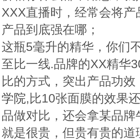
XXX直播时，经常会将
产品到底强在哪；
这瓶5毫升的精华，你们
至比一线.品牌的XX精华
比的方式，突出产品功效
学院
,比10张面膜的效果
品做对比，还会拿某品牌
就是很贵，但贵有贵的道