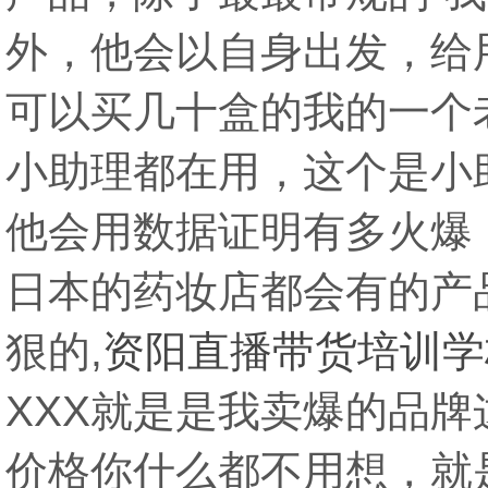
外，他会以自身出发，给
可以买几十盒的我的一个
小助理都在用，这个是小
他会用数据证明有多火爆
日本的药妆店都会有的产
狠的,
资阳直播带货培训学
XXX就是是我卖爆的品
价格你什么都不用想，就