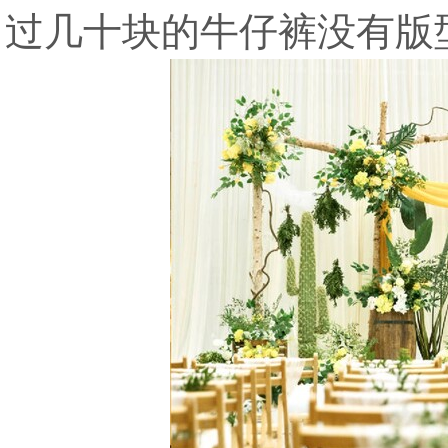
过几十块的牛仔裤没有版