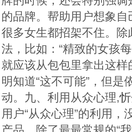
牌的时候，还会特别强调
的品牌。帮助用户想象自
很多女生都招架不住。除此
法，比如：“精致的女孩每
就应该从包包里拿出这样
明知道“这不可能”，但是
动。九、利用从众心理,
忻
用户“从众心理”的利用，
产品，除了最最常规的“