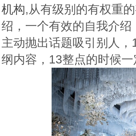
机构
,从有级别的有权重
绍，一个有效的自我介绍
主动抛出话题吸引别人，1
纲内容，13整点的时候一