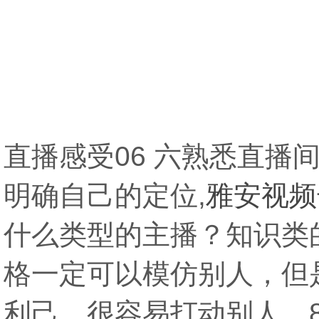
禾智直播带货培训学校详情描述-重庆直播
北海视频号直播培训学院需要学习多久-巢
播培训学校讲师教授专业认真
直播感受06 六熟悉直
明确自己的定位,
雅安视频
什么类型的主播？知识类
格一定可以模仿别人，但
利己，很容易打动别人，8