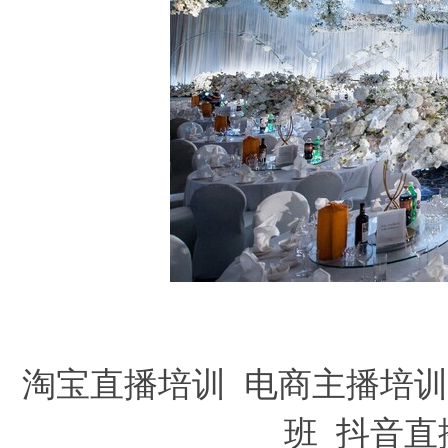
淘宝直播培训
电商主播培训
班
抖音直