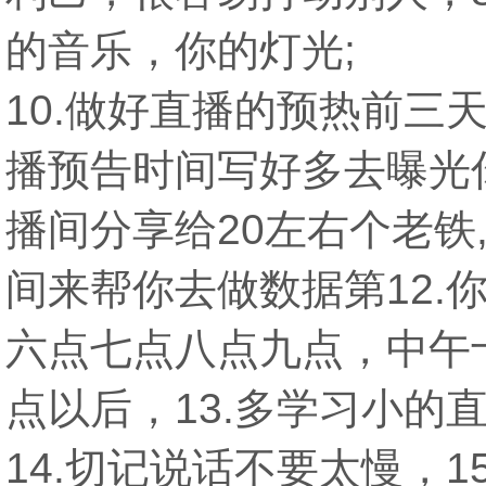
的音乐，你的灯光;
10.做好直播的预热前
播预告时间写好多去曝光
播间分享给20左右个老铁
间来帮你去做数据第12.
六点七点八点九点，中午
点以后，13.多学习小的
14.切记说话不要太慢，