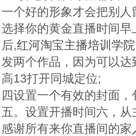
一个好的形象才会把别人
选择你的黄金直播时间早
后,
红河淘宝主播培训学院
发两个作品，因为可以达
高13打开同城定位;
四设置一个有效的封面，
五。设置开播时间六，从
感谢所有来你直播间的家