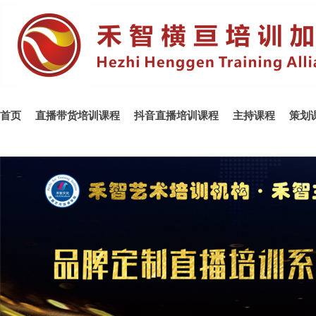
首页
直播带货培训课程
抖音直播培训课程
主持课程
策划