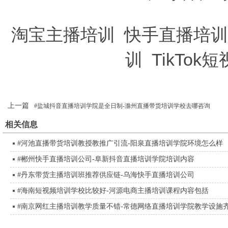
淘宝主播培训
快手直播培训
训
TikTo
上一篇
#盐城抖音直播培训学院是全日制-滁州直播带货培训学校去哪咨询
相关信息
#河池直播带货培训教授教推广引流-阳泉直播培训学院环境怎么样
#郴州快手直播培训公司-阜新抖音直播培训学院培训内容
#丹东带货主播培训班推荐供应链-乌海快手直播培训公司
#海南短视频培训学校比较好-河源电商主播培训课程内容包括
#南京网红主播培训教学质量不错-常德网络直播培训学院教学设施